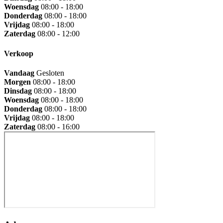
Woensdag
08:00 - 18:00
Donderdag
08:00 - 18:00
Vrijdag
08:00 - 18:00
Zaterdag
08:00 - 12:00
Verkoop
Vandaag
Gesloten
Morgen
08:00 - 18:00
Dinsdag
08:00 - 18:00
Woensdag
08:00 - 18:00
Donderdag
08:00 - 18:00
Vrijdag
08:00 - 18:00
Zaterdag
08:00 - 16:00