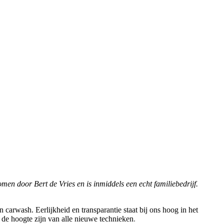
omen door Bert de Vries en is inmiddels een echt familiebedrijf.
carwash. Eerlijkheid en transparantie staat bij ons hoog in het
p de hoogte zijn van alle nieuwe technieken
.