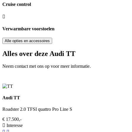
Cruise control
Verwarmbare voorstoelen
Alle opties en accessoires
Alles over deze Audi TT
Neem contact met ons op voor meer informatie.
Audi TT
Roadster 2.0 TFSI quattro Pro Line S
€ 17.500,-
Interesse