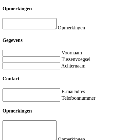
Opmerkingen
Opmerkingen
Gegevens
Voornaam
Tussenvoegsel
Achternaam
Contact
E-mailadres
Telefoonnummer
Opmerkingen
Opmerkingen