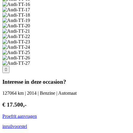
Interesse in deze occasion?
127064 km | 2014 | Benzine | Automaat
€ 17.500,-
Proefrit aanvragen
inruilvoorstel