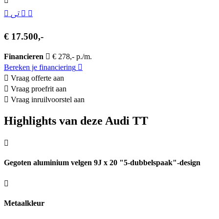
€ 17.500,-
Financieren
€ 278,- p./m.
Bereken je financiering
Vraag offerte aan
Vraag proefrit aan
Vraag inruilvoorstel aan
Highlights van deze Audi TT
Gegoten aluminium velgen 9J x 20 "5-dubbelspaak"-design
Metaalkleur