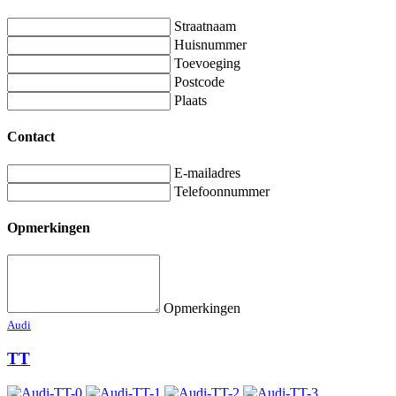
Straatnaam
Huisnummer
Toevoeging
Postcode
Plaats
Contact
E-mailadres
Telefoonnummer
Opmerkingen
Opmerkingen
Audi
TT