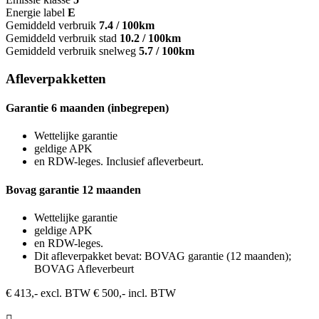
Energie label
E
Gemiddeld verbruik
7.4 / 100km
Gemiddeld verbruik stad
10.2 / 100km
Gemiddeld verbruik snelweg
5.7 / 100km
Afleverpakketten
Garantie 6 maanden (inbegrepen)
Wettelijke garantie
geldige APK
en RDW-leges. Inclusief afleverbeurt.
Bovag garantie 12 maanden
Wettelijke garantie
geldige APK
en RDW-leges.
Dit afleverpakket bevat: BOVAG garantie (12 maanden);
BOVAG Afleverbeurt
€ 413,- excl. BTW
€ 500,- incl. BTW