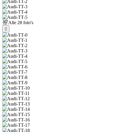
Alle
28 foto's