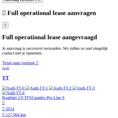
Full operational lease aanvragen
Full operational lease aangevraagd
Je aanvraag is succesvol verzonden. We zullen zo snel mogelijk
contact met je opnemen.
Terug naar voertuig
Audi
TT
Roadster 2.0 TFSI quattro Pro Line S
2014
127.064 km