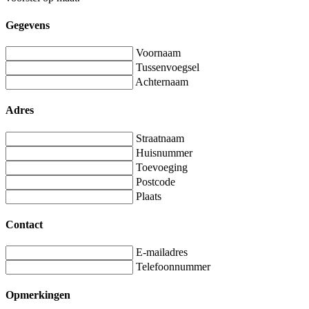
Gegevens
Voornaam
Tussenvoegsel
Achternaam
Adres
Straatnaam
Huisnummer
Toevoeging
Postcode
Plaats
Contact
E-mailadres
Telefoonnummer
Opmerkingen