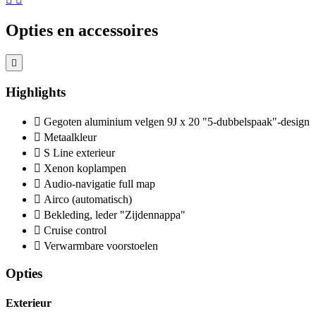
Opties en accessoires
Highlights
Gegoten aluminium velgen 9J x 20 "5-dubbelspaak"-design
Metaalkleur
S Line exterieur
Xenon koplampen
Audio-navigatie full map
Airco (automatisch)
Bekleding, leder "Zijdennappa"
Cruise control
Verwarmbare voorstoelen
Opties
Exterieur