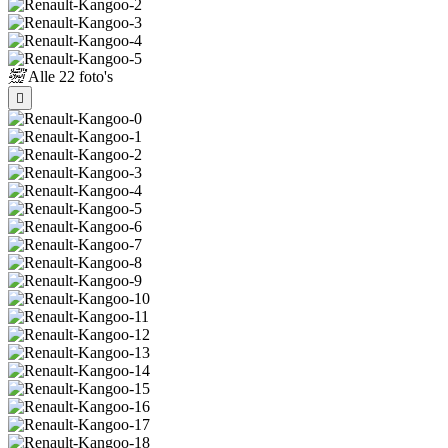
Alle
22 foto's