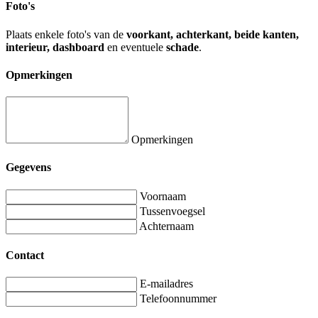
Foto's
Plaats enkele foto's van de
voorkant, achterkant, beide kanten,
interieur, dashboard
en eventuele
schade
.
Opmerkingen
Opmerkingen
Gegevens
Voornaam
Tussenvoegsel
Achternaam
Contact
E-mailadres
Telefoonnummer