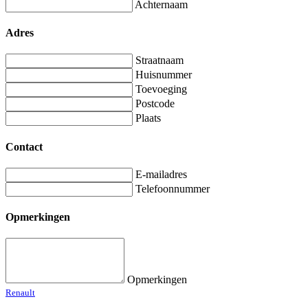
Achternaam
Adres
Straatnaam
Huisnummer
Toevoeging
Postcode
Plaats
Contact
E-mailadres
Telefoonnummer
Opmerkingen
Opmerkingen
Renault