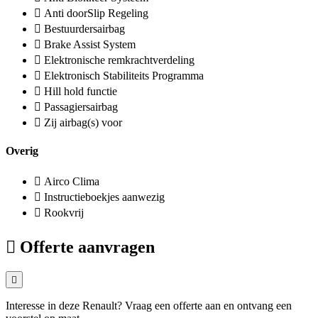
Anti doorSlip Regeling
Bestuurdersairbag
Brake Assist System
Elektronische remkrachtverdeling
Elektronisch Stabiliteits Programma
Hill hold functie
Passagiersairbag
Zij airbag(s) voor
Overig
Airco Clima
Instructieboekjes aanwezig
Rookvrij
Offerte aanvragen
Interesse in deze Renault? Vraag een offerte aan en ontvang een