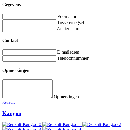
Gegevens
Voornaam
Tussenvoegsel
Achternaam
Contact
E-mailadres
Telefoonnummer
Opmerkingen
Opmerkingen
Renault
Kangoo