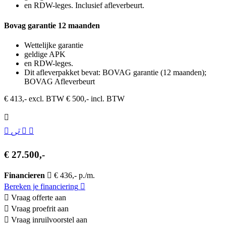
en RDW-leges. Inclusief afleverbeurt.
Bovag garantie 12 maanden
Wettelijke garantie
geldige APK
en RDW-leges.
Dit afleverpakket bevat: BOVAG garantie (12 maanden);
BOVAG Afleverbeurt
€ 413,- excl. BTW
€ 500,- incl. BTW
€ 27.500,-
Financieren
€ 436,- p./m.
Bereken je financiering
Vraag offerte aan
Vraag proefrit aan
Vraag inruilvoorstel aan