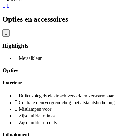
Opties en accessoires
Highlights
Metaalkleur
Opties
Exterieur
Buitenspiegels elektrisch verstel- en verwarmbaar
Centrale deurvergrendeling met afstandsbediening
Mistlampen voor
Zijschuifdeur links
Zijschuifdeur rechts
Infotainment