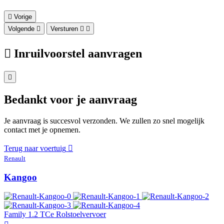
Vorige
Volgende
Versturen
Inruilvoorstel aanvragen
Bedankt voor je aanvraag
Je aanvraag is succesvol verzonden. We zullen zo snel mogelijk
contact met je opnemen.
Terug naar voertuig
Renault
Kangoo
Family 1.2 TCe Rolstoelvervoer