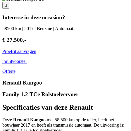
Interesse in deze occasion?
58500 km | 2017 | Benzine | Automaat
€ 27.500,-
Proefrit aanvragen
inruilvoorstel
Offerte
Renault Kangoo
Family 1.2 TCe Rolstoelvervoer
Specificaties van deze Renault
Deze
Renault Kangoo
met 58.500 km op de teller, heeft het
bouwjaar 2017 en heeft als transmissie automaat. De uitvoering is:
Family 1.2 TCe Rolstoelvervoer