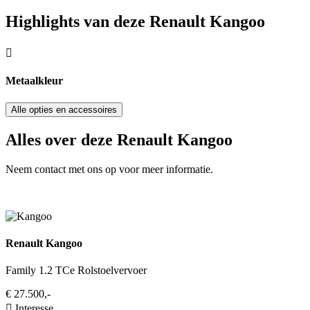
Highlights van deze Renault Kangoo
Metaalkleur
Alle opties en accessoires
Alles over deze Renault Kangoo
Neem contact met ons op voor meer informatie.
Renault Kangoo
Family 1.2 TCe Rolstoelvervoer
€ 27.500,-
Interesse