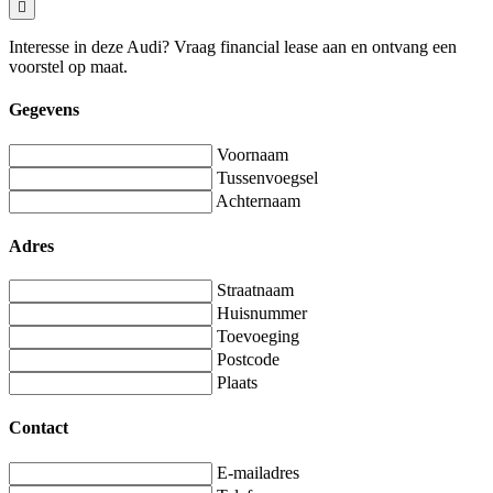
Interesse in deze Audi? Vraag financial lease aan en ontvang een
voorstel op maat.
Gegevens
Voornaam
Tussenvoegsel
Achternaam
Adres
Straatnaam
Huisnummer
Toevoeging
Postcode
Plaats
Contact
E-mailadres