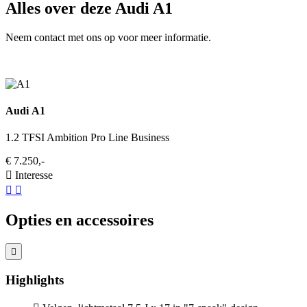
Alles over deze Audi A1
Neem contact met ons op voor meer informatie.
Audi A1
1.2 TFSI Ambition Pro Line Business
€ 7.250,-
Interesse
Opties en accessoires
Highlights