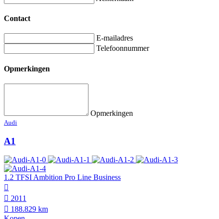
Contact
E-mailadres
Telefoonnummer
Opmerkingen
Opmerkingen
Audi
A1
1.2 TFSI Ambition Pro Line Business
2011
188.829 km
Kopen