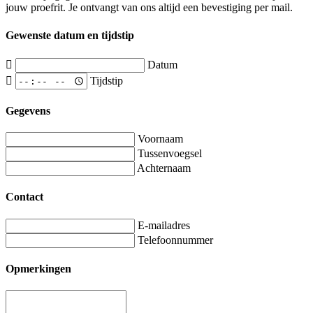
jouw proefrit. Je ontvangt van ons altijd een bevestiging per mail.
Gewenste datum en tijdstip
Datum
Tijdstip
Gegevens
Voornaam
Tussenvoegsel
Achternaam
Contact
E-mailadres
Telefoonnummer
Opmerkingen