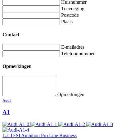
Huisnummer
Toevoeging
Postcode
Plaats
Contact
E-mailadres
Telefoonnummer
Opmerkingen
Opmerkingen
Audi
A1
1.2 TFSI Ambition Pro Line Business