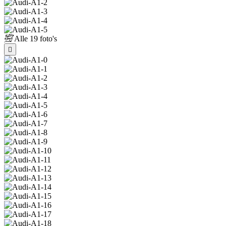
Alle
19 foto's