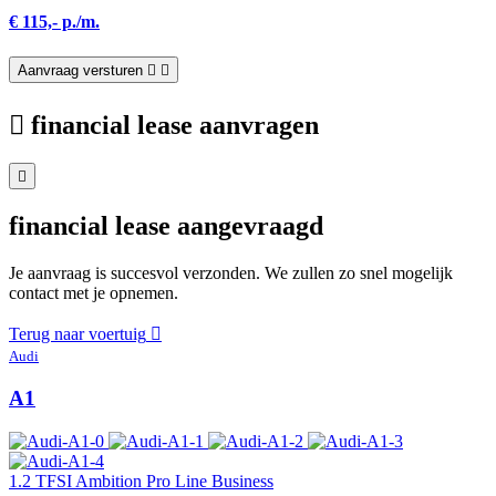
€ 115,- p./m.
Aanvraag versturen
financial lease aanvragen
financial lease aangevraagd
Je aanvraag is succesvol verzonden. We zullen zo snel mogelijk
contact met je opnemen.
Terug naar voertuig
Audi
A1
1.2 TFSI Ambition Pro Line Business