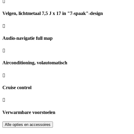
Velgen, lichtmetaal 7,5 J x 17 in "7-spaak"-design
Audio-navigatie full map
Airconditioning, volautomatisch
Cruise control
Verwarmbare voorstoelen
Alle opties en accessoires