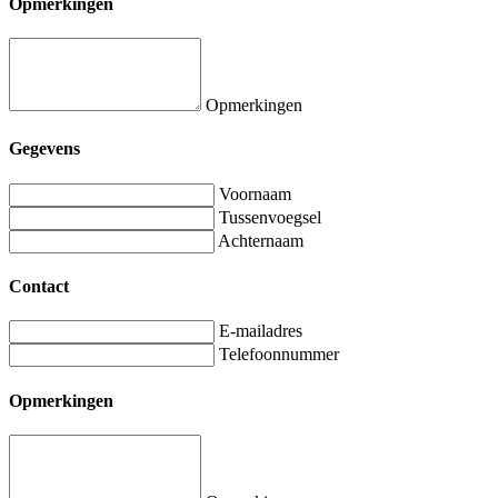
Opmerkingen
Opmerkingen
Gegevens
Voornaam
Tussenvoegsel
Achternaam
Contact
E-mailadres
Telefoonnummer
Opmerkingen