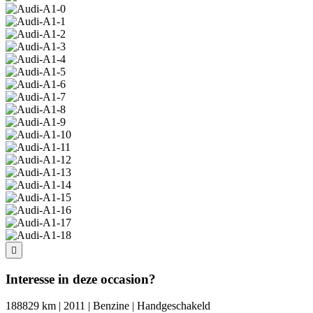
Interesse in deze occasion?
188829 km | 2011 | Benzine | Handgeschakeld