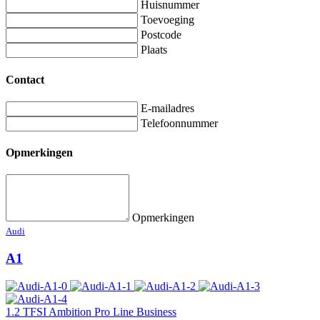
Huisnummer
Toevoeging
Postcode
Plaats
Contact
E-mailadres
Telefoonnummer
Opmerkingen
Opmerkingen
Audi
A1
1.2 TFSI Ambition Pro Line Business