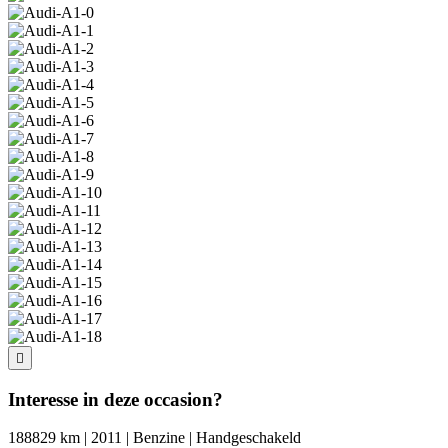
Interesse in deze occasion?
188829 km | 2011 | Benzine | Handgeschakeld