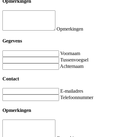
Opmerkingen
Opmerkingen
Gegevens
Voornaam
Tussenvoegsel
Achternaam
Contact
E-mailadres
Telefoonnummer
Opmerkingen