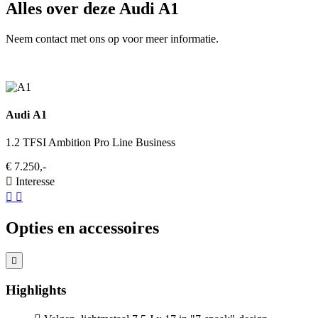
Alles over deze Audi A1
Neem contact met ons op voor meer informatie.
Audi A1
1.2 TFSI Ambition Pro Line Business
€ 7.250,-
Interesse
Opties en accessoires
Highlights