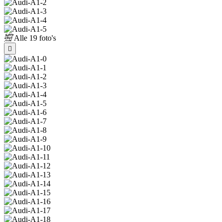
Alle
19 foto's