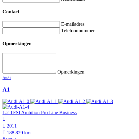
Contact
E-mailadres
Telefoonnummer
Opmerkingen
Opmerkingen
Audi
A1
1.2 TFSI Ambition Pro Line Business
2011
188.829 km
Kopen