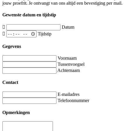
jouw proefrit. Je ontvangt van ons altijd een bevestiging per mail.
Gewenste datum en tijdstip
Datum
Tijdstip
Gegevens
Voornaam
Tussenvoegsel
Achternaam
Contact
E-mailadres
Telefoonnummer
Opmerkingen