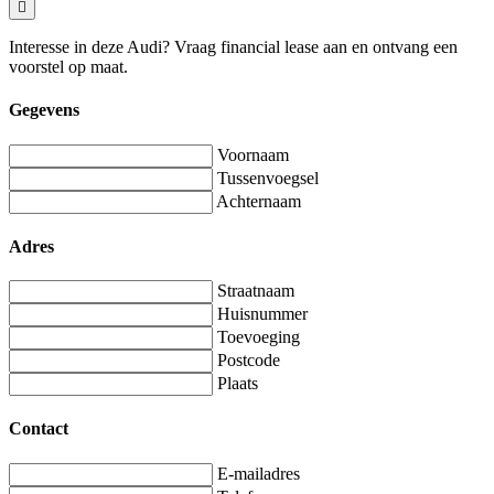
Interesse in deze Audi? Vraag financial lease aan en ontvang een
voorstel op maat.
Gegevens
Voornaam
Tussenvoegsel
Achternaam
Adres
Straatnaam
Huisnummer
Toevoeging
Postcode
Plaats
Contact
E-mailadres