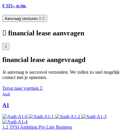
€ 115,- p./m.
Aanvraag versturen
financial lease aanvragen
financial lease aangevraagd
Je aanvraag is succesvol verzonden. We zullen zo snel mogelijk
contact met je opnemen.
Terug naar voertuig
Audi
A1
1.2 TFSI Ambition Pro Line Business