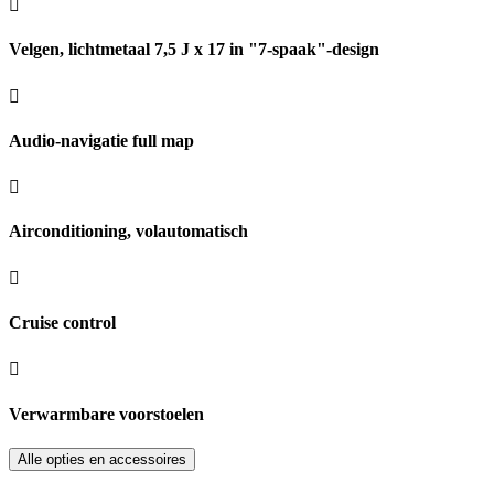
Velgen, lichtmetaal 7,5 J x 17 in "7-spaak"-design
Audio-navigatie full map
Airconditioning, volautomatisch
Cruise control
Verwarmbare voorstoelen
Alle opties en accessoires